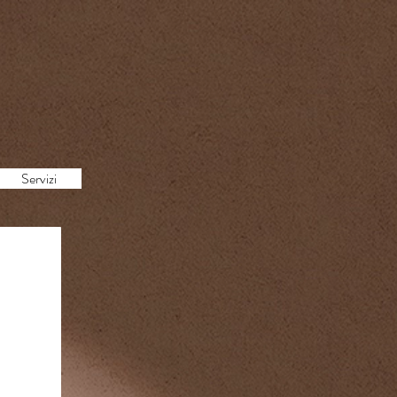
Servizi