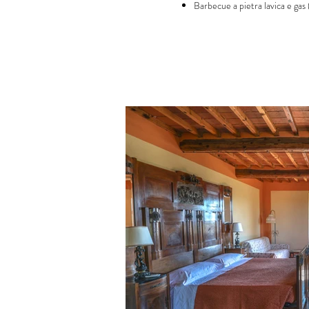
Barbecue a pietra lavica e gas (