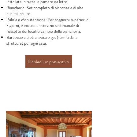
installate in tutte le camere da letto.
Biancheria: Set completo di biancheria di alta
qualità incluso.
Pulizia e Manutenzione: Per soggiorni superiori ai
7 giorni, è incluso un servizio settimanale di
riassetto dei locali e cambio della biancheria.
Barbecue a pietra lavica e gas (forniti dalla
struttura) per ogni casa.
Richiedi un preventivo