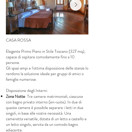
CASA ROSSA
Elegante Primo Piano in Stile Toscano (327 mq),
capace di ospitare comodamente fino a 10
persone.
Gli spazi ampi e l'ottima disposizione delle stanze lo
rendono la soluzione ideale per gruppi di amici o
famiglie numerose.
Disposizione degli Interni:
Zona Notte
: Tre camere matrimoniali, ciascuna
con bagno privato interno (en-suite). In due di
queste camere è possibile separare i letti in due
singoli, in base alle vostre necessità. Una
cameretta versatile, dotata di un letto a castello e
un letto singolo, servita da un comodo bagno
adiacente.