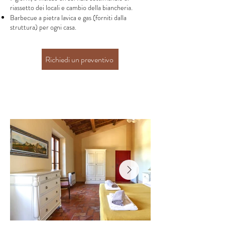
riassetto dei locali e cambio della biancheria.
Barbecue a pietra lavica e gas (forniti dalla
struttura) per ogni casa.
Richiedi un preventivo