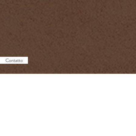
Contatto