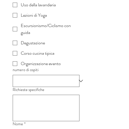
Uso della lavanderia
Lezioni di Yoga
Escursionismo/Ciclismo con
guida
Degustazione
Corso cucina tipica
Organizzazione evento
numero di ospiti
Richieste specifiche
Nome
*